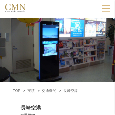
TOP
実績
交通機関
長崎空港
長崎空港