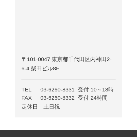
〒101-0047 東京都千代田区内神田2-
6-4 柴田ビル8F
TEL
03-6260-8331
受付 10～18時
FAX
03-6260-8332
受付 24時間
定休日 土日祝