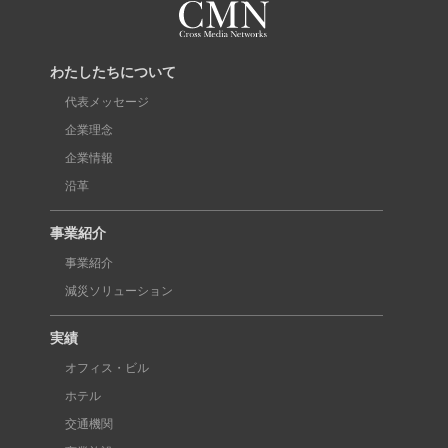
わたしたちについて
代表メッセージ
企業理念
企業情報
沿革
事業紹介
事業紹介
減災ソリューション
実績
オフィス・ビル
ホテル
交通機関