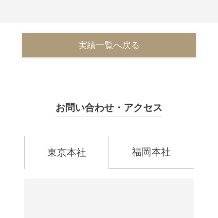
実績一覧へ戻る
お問い合わせ・アクセス
福岡本社
東京本社