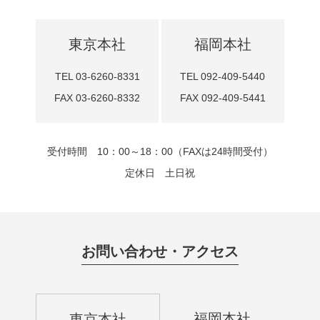
東京本社
福岡本社
TEL 03-6260-8331
TEL 092-409-5440
FAX 03-6260-8332
FAX 092-409-5441
受付時間 10：00～18：00（FAXは24時間受付）
定休日 土日祝
お問い合わせ・アクセス
福岡本社
東京本社