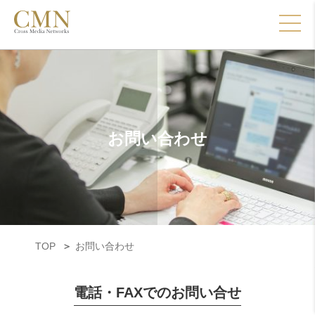
お問い合わせ
TOP
お問い合わせ
電話・FAXでのお問い合せ