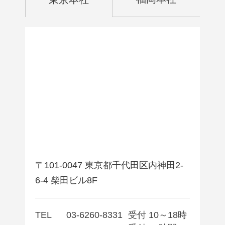
〒101-0047 東京都千代田区内神田2-
6-4 柴田ビル8F
TEL
03-6260-8331
受付 10～18時