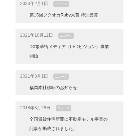
2023年2月1日
ニュース
第15回フクオカRuby大賞 特別受賞
2021年10月12日
ニュース
DX繁華街メディア（LEDビジョン）事業
開始
2021年3月1日
ニュース
福岡本社移転のお知らせ
2018年5月28日
ニュース
全国賃貸住宅新聞に不動産モデル事業の
記事が掲載されました。