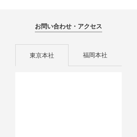
お問い合わせ・アクセス
福岡本社
東京本社