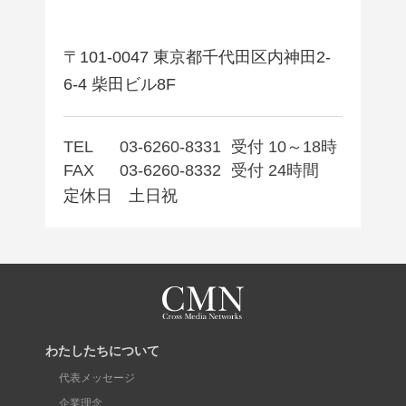
〒101-0047 東京都千代田区内神田2-
6-4 柴田ビル8F
TEL
03-6260-8331
受付 10～18時
FAX
03-6260-8332
受付 24時間
定休日 土日祝
わたしたちについて
代表メッセージ
企業理念