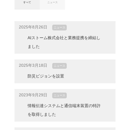
すべて
ニュース
2025年8月26日
ニュース
AIストーム株式会社と業務提携を締結し
ました
2025年3月18日
ニュース
防災ビジョンを設置
2023年9月29日
ニュース
情報伝達システムと通信端末装置の特許
を取得しました