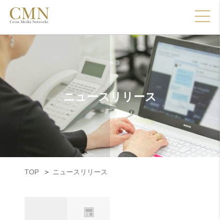
ニュースリリース
TOP
ニュースリリース