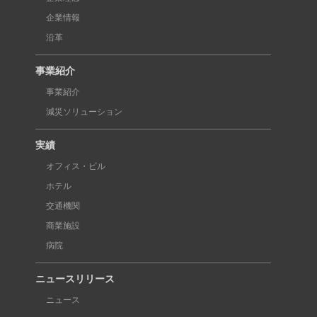
企業情報
沿革
事業紹介
事業紹介
減災ソリューション
実績
オフィス・ビル
ホテル
交通機関
商業施設
病院
ニュースリリース
ニュース