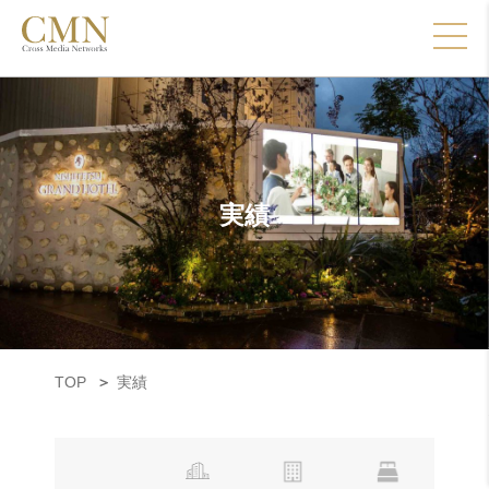
実績
TOP
実績