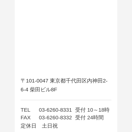
〒101-0047 東京都千代田区内神田2-
6-4 柴田ビル8F
TEL
03-6260-8331
受付 10～18時
FAX
03-6260-8332
受付 24時間
定休日 土日祝