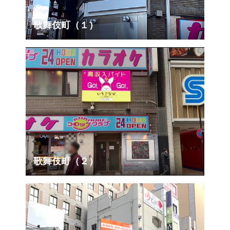
歌舞伎町（１）
歌舞伎町（２）