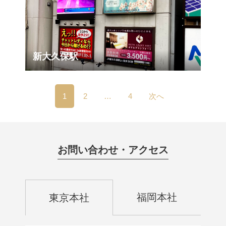
新大久保駅
1
2
…
4
次へ
お問い合わせ・アクセス
福岡本社
東京本社