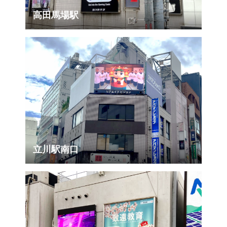
高田馬場駅
立川駅南口