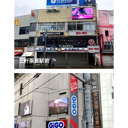
三軒茶屋駅前