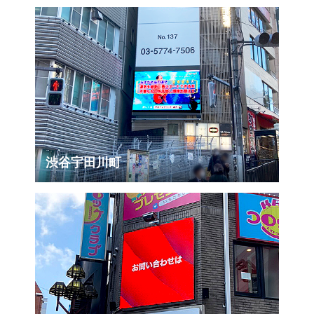
渋谷宇田川町