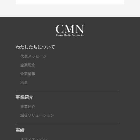
わたしたちについて
代表メッセージ
企業理念
企業情報
沿革
事業紹介
事業紹介
減災ソリューション
実績
オフィス・ビル