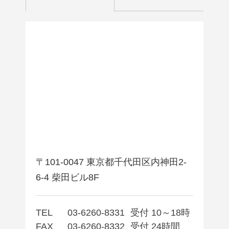
〒101-0047 東京都千代田区内神田2-
6-4 柴田ビル8F
TEL
03-6260-8331
受付 10～18時
FAX
03-6260-8332
受付 24時間