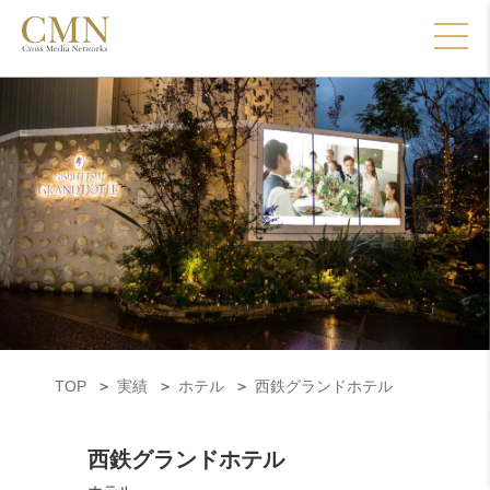
TOP
実績
ホテル
西鉄グランドホテル
西鉄グランドホテル