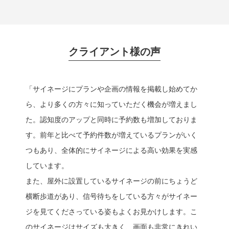
クライアント様の声
「サイネージにプランや企画の情報を掲載し始めてか
ら、より多くの方々に知っていただく機会が増えまし
た。認知度のアップと同時に予約数も増加しておりま
す。前年と比べて予約件数が増えているプランがいく
つもあり、全体的にサイネージによる高い効果を実感
しています。
また、屋外に設置しているサイネージの前にちょうど
横断歩道があり、信号待ちをしている方々がサイネー
ジを見てくださっている姿もよくお見かけします。こ
のサイネージはサイズも大きく、画面も非常にきれい