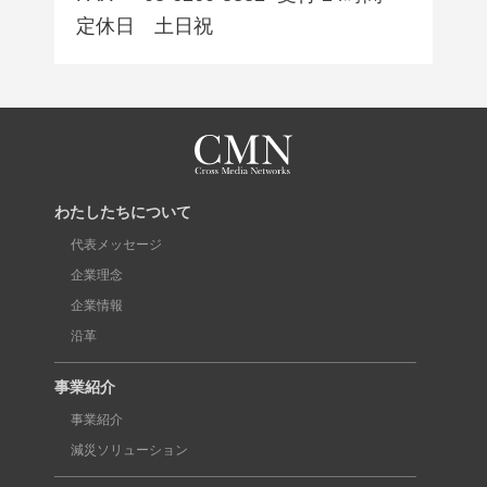
定休日 土日祝
わたしたちについて
代表メッセージ
企業理念
企業情報
沿革
事業紹介
事業紹介
減災ソリューション