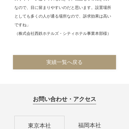
なので、目に留まりやすいのだと思います。設置場所
としても多くの人が通る場所なので、訴求効果は高い
ですね」
（株式会社西鉄ホテルズ・シティホテル事業本部様）
実績一覧へ戻る
お問い合わせ・アクセス
福岡本社
東京本社