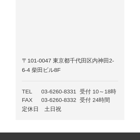
〒101-0047 東京都千代田区内神田2-
6-4 柴田ビル8F
TEL
03-6260-8331
受付 10～18時
FAX
03-6260-8332
受付 24時間
定休日 土日祝