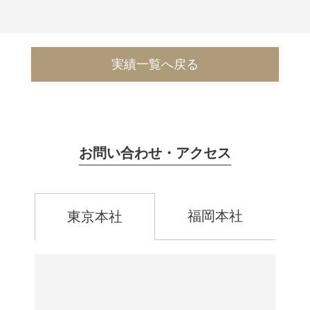
実績一覧へ戻る
お問い合わせ・アクセス
福岡本社
東京本社