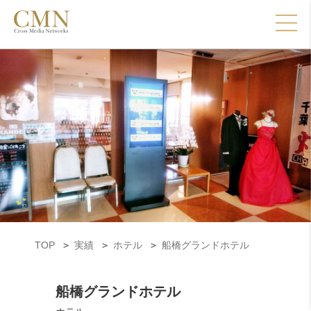
TOP
実績
ホテル
船橋グランドホテル
船橋グランドホテル