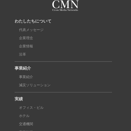
わたしたちについて
代表メッセージ
企業理念
企業情報
沿革
事業紹介
事業紹介
減災ソリューション
実績
オフィス・ビル
ホテル
交通機関