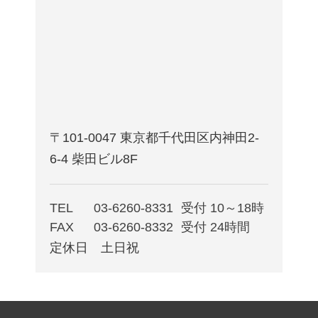
〒101-0047 東京都千代田区内神田2-
6-4 柴田ビル8F
TEL
03-6260-8331
受付 10～18時
FAX
03-6260-8332
受付 24時間
定休日 土日祝