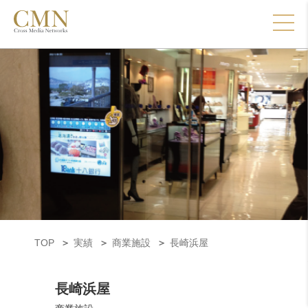
TOP
実績
商業施設
長崎浜屋
長崎浜屋