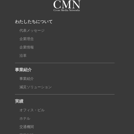
わたしたちについて
代表メッセージ
企業理念
企業情報
沿革
事業紹介
事業紹介
減災ソリューション
実績
オフィス・ビル
ホテル
交通機関