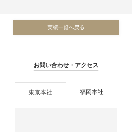
実績一覧へ戻る
お問い合わせ・アクセス
福岡本社
東京本社