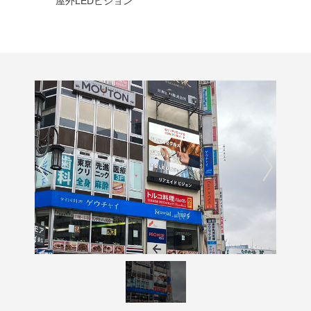
屋外LEDビジョン