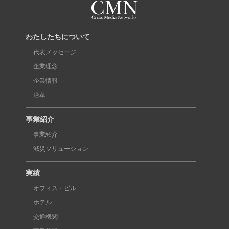
わたしたちについて
代表メッセージ
企業理念
企業情報
沿革
事業紹介
事業紹介
減災ソリューション
実績
オフィス・ビル
ホテル
交通機関