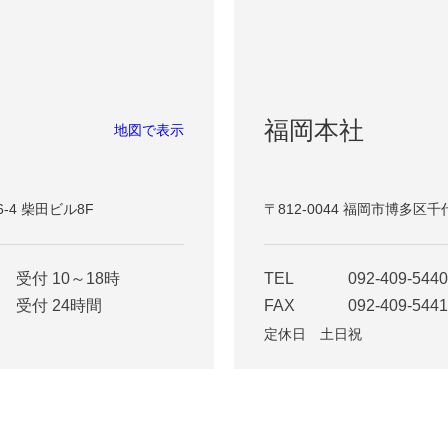
福岡本社
地図で表示
6-4 柴田ビル8F
〒812-0044 福岡市博多区千
受付 10～18時
TEL
092-409-5440
受付 24時間
FAX
092-409-5441
定休日 土日祝