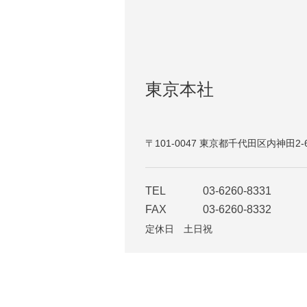
東京本社
〒101-0047 東京都千代田区内神田2-
TEL
03-6260-8331
FAX
03-6260-8332
定休日 土日祝