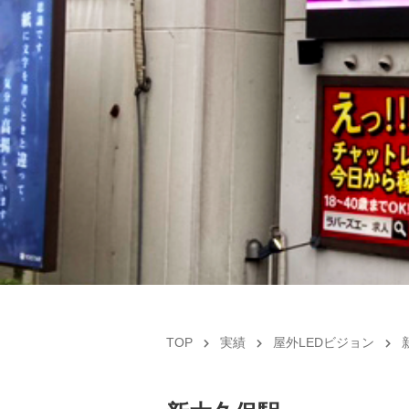
TOP
実績
屋外LEDビジョン