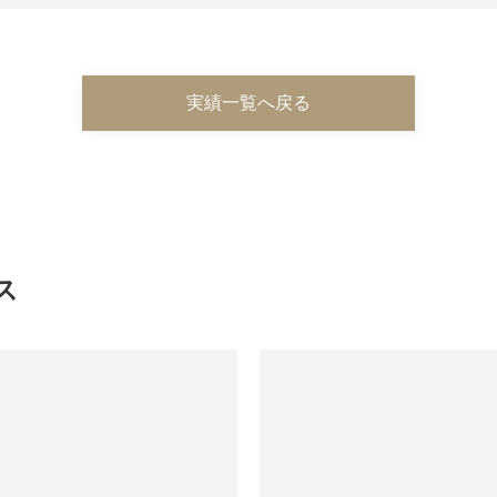
実績一覧へ戻る
ス