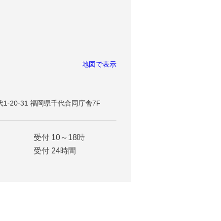
地図で表示
代1-20-31 福岡県千代合同庁舎7F
受付 10～18時
受付 24時間