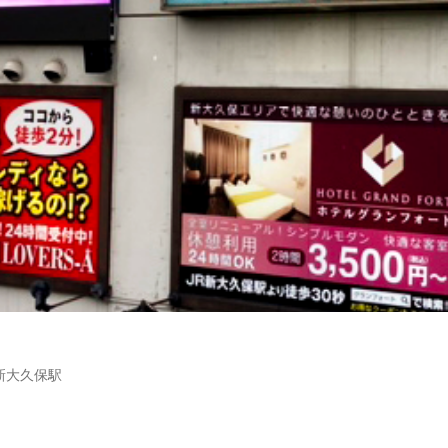
新大久保駅