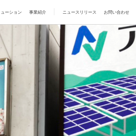
リューション
事業紹介
ニュースリリース
お問い合わせ