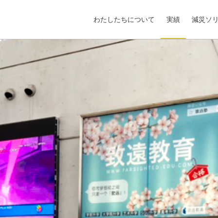
わたしたちについて
実績
減災ソ