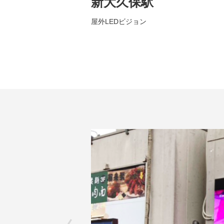
新大久保駅
屋外LEDビジョン