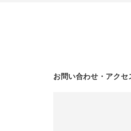
お問い合わせ・アクセ